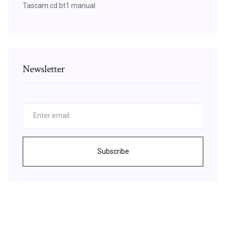
Tascam cd bt1 manual
Newsletter
Subscribe