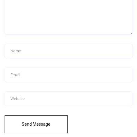
Send Message