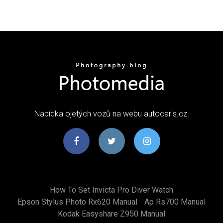
Nabídka ojetých vozů na webu autocaris.cz.
How To Set Invicta Pro Diver Watch
Epson Stylus Photo Rx620 Manual
Ap Rs700 Manual
Kodak Easyshare Z950 Manual