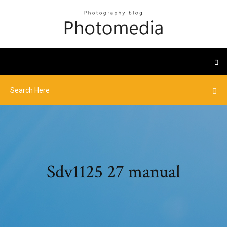
Sdv1125 27 manual